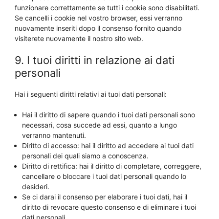
funzionare correttamente se tutti i cookie sono disabilitati.
Se cancelli i cookie nel vostro browser, essi verranno
nuovamente inseriti dopo il consenso fornito quando
visiterete nuovamente il nostro sito web.
9. I tuoi diritti in relazione ai dati
personali
Hai i seguenti diritti relativi ai tuoi dati personali:
Hai il diritto di sapere quando i tuoi dati personali sono
necessari, cosa succede ad essi, quanto a lungo
verranno mantenuti.
Diritto di accesso: hai il diritto ad accedere ai tuoi dati
personali dei quali siamo a conoscenza.
Diritto di rettifica: hai il diritto di completare, correggere,
cancellare o bloccare i tuoi dati personali quando lo
desideri.
Se ci darai il consenso per elaborare i tuoi dati, hai il
diritto di revocare questo consenso e di eliminare i tuoi
dati personali.