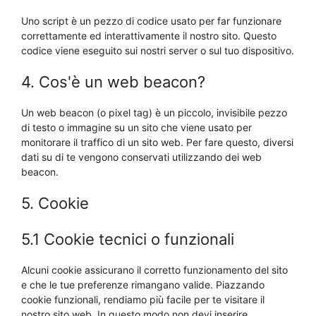
Uno script è un pezzo di codice usato per far funzionare
correttamente ed interattivamente il nostro sito. Questo
codice viene eseguito sui nostri server o sul tuo dispositivo.
4. Cos'è un web beacon?
Un web beacon (o pixel tag) è un piccolo, invisibile pezzo
di testo o immagine su un sito che viene usato per
monitorare il traffico di un sito web. Per fare questo, diversi
dati su di te vengono conservati utilizzando dei web
beacon.
5. Cookie
5.1 Cookie tecnici o funzionali
Alcuni cookie assicurano il corretto funzionamento del sito
e che le tue preferenze rimangano valide. Piazzando
cookie funzionali, rendiamo più facile per te visitare il
nostro sito web. In questo modo non devi inserire