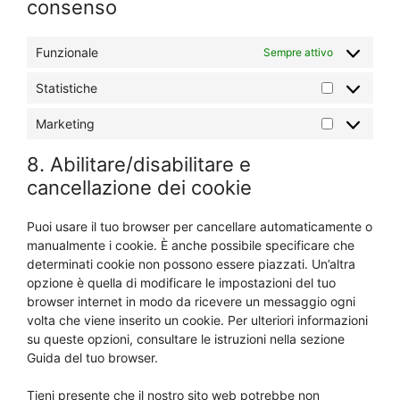
consenso
Funzionale
Sempre attivo
Statistiche
Statistiche
Marketing
Marketing
8. Abilitare/disabilitare e
cancellazione dei cookie
Puoi usare il tuo browser per cancellare automaticamente o
manualmente i cookie. È anche possibile specificare che
determinati cookie non possono essere piazzati. Un’altra
opzione è quella di modificare le impostazioni del tuo
browser internet in modo da ricevere un messaggio ogni
volta che viene inserito un cookie. Per ulteriori informazioni
su queste opzioni, consultare le istruzioni nella sezione
Guida del tuo browser.
Tieni presente che il nostro sito web potrebbe non