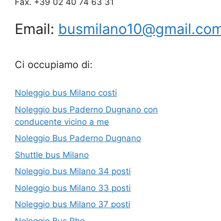
Fax. +39 02 40 74 63 31
Email:
busmilano10@gmail.co
Ci occupiamo di:
Noleggio bus Milano costi
Noleggio bus Paderno Dugnano con
conducente vicino a me
Noleggio Bus Paderno Dugnano
Shuttle bus Milano
Noleggio bus Milano 34 posti
Noleggio bus Milano 33 posti
Noleggio bus Milano 37 posti
Noleggio Bus Rho