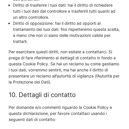
Diritto di trasferire i tuoi dati: hai il diritto di richiedere
tutti i tuoi dati dal controllore e trasferirli tutti quanti ad
un altro controllore.
Diritto di opposizione: hai il diritto ad opporti al
trattamento dei tuoi dati. Noi rispetteremo questa scelta,
a meno che non ci siano delle motivazioni valide per
trattarli.
Per esercitare questi diritti, non esitate a contattarci. Si
prega di fare riferimento ai dettagli di contatto in fondo a
questa Cookie Policy. Se hai un reclamo su come gestiamo
i tuoi dati, vorremmo sentirti, ma hai anche il diritto di
presentare un reclamo all’autorità di vigilanza (l’Autorità per
la Protezione dei Dati).
10. Dettagli di contatto
Per domande e/o commenti riguardo la Cookie Policy e
questa dichiarazione, per favore contattaci usando i
seguenti dati di contatto: