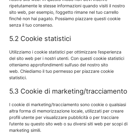
ripetutamente le stesse informazioni quando visiti il nostro
sito web, per esempio, l’oggetto rimane nel tuo carrello
finché non hai pagato. Possiamo piazzare questi cookie
senza il tuo consenso.
5.2 Cookie statistici
Utilizziamo i cookie statistici per ottimizzare l’esperienza
del sito web per i nostri utenti. Con questi cookie statistici
otteniamo approfondimenti sull’uso del nostro sito
web. Chiediamo il tuo permesso per piazzare cookie
statistici.
5.3 Cookie di marketing/tracciamento
I cookie di marketing/tracciamento sono cookie o qualsiasi
altra forma di memorizzazione locale, utilizzati per creare
profili utente per visualizzare pubblicità o per tracciare
l’utente su questo sito web o su diversi siti web per scopi di
marketing simili.